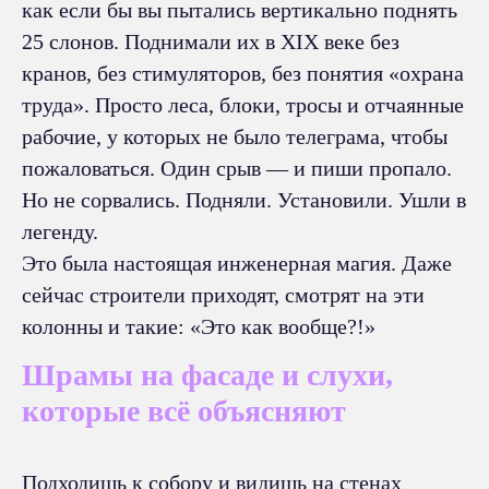
как если бы вы пытались вертикально поднять
25 слонов. Поднимали их в XIX веке без
кранов, без стимуляторов, без понятия «охрана
труда». Просто леса, блоки, тросы и отчаянные
рабочие, у которых не было телеграма, чтобы
пожаловаться. Один срыв — и пиши пропало.
Но не сорвались. Подняли. Установили. Ушли в
легенду.
Это была настоящая инженерная магия. Даже
сейчас строители приходят, смотрят на эти
колонны и такие: «Это как вообще?!»
Шрамы на фасаде и слухи,
которые всё объясняют
Подходишь к собору и видишь на стенах