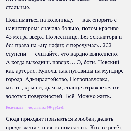
стальные.
Подниматься на колоннаду — как спорить с
навигатором: сначала больно, потом красиво.
43 метра вверх. По лестнице. Без эскалатора и
без права на «ну нафиг, я передумал». 262
ступени — считайте, что кардио выполнено.
А когда выходишь наверх… О, боги. Невский,
как артерия. Купола, как пуговицы на мундире
города. Адмиралтейство, Петропавловка,
мосты, крыши, дымки, солнце отражается от
золотых поверхностей. Всё. Можно жить.
Колоннада — терапия за 400 рублей
Сюда приходят признаться в любви, делать
предложение, просто помолчать. Кто-то ревёт,