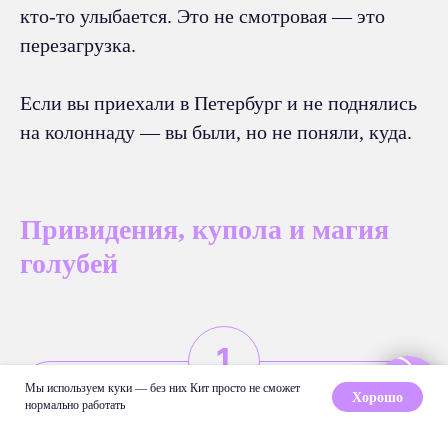
кто-то улыбается. Это не смотровая — это
перезагрузка.
Если вы приехали в Петербург и не поднялись
на колоннаду — вы были, но не поняли, куда.
Привидения, купола и магия
голубей
Мы используем куки — без них Кит просто не сможет
Хорошо
нормально работать