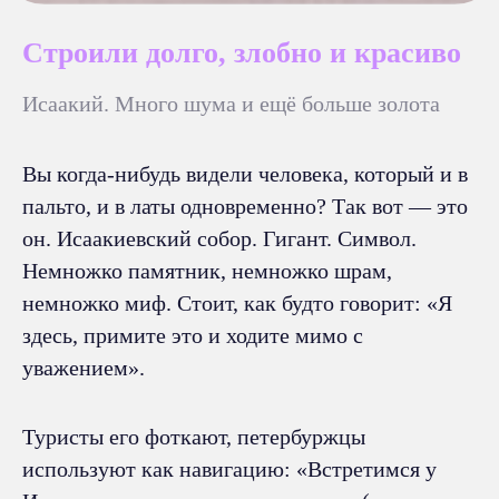
Строили долго, злобно и красиво
Исаакий. Много шума и ещё больше золота
Вы когда-нибудь видели человека, который и в
пальто, и в латы одновременно? Так вот — это
он. Исаакиевский собор. Гигант. Символ.
Немножко памятник, немножко шрам,
немножко миф. Стоит, как будто говорит: «Я
здесь, примите это и ходите мимо с
уважением».
Туристы его фоткают, петербуржцы
используют как навигацию: «Встретимся у