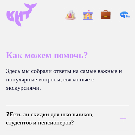
Как можем помочь?
Здесь мы собрали ответы на самые важные и
популярные вопросы, связанные с
экскурсиями.
❓Есть ли скидки для школьников,
студентов и пенсионеров?