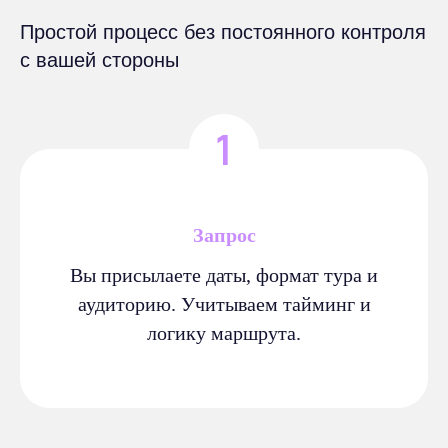
Простой процесс без постоянного контроля
с вашей стороны
Запрос
Вы присылаете даты, формат тура и
аудиторию. Учитываем тайминг и
логику маршрута.