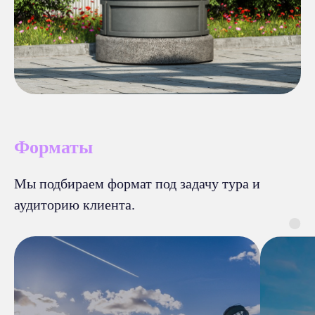
Форматы
Мы подбираем формат под задачу тура и
аудиторию клиента.