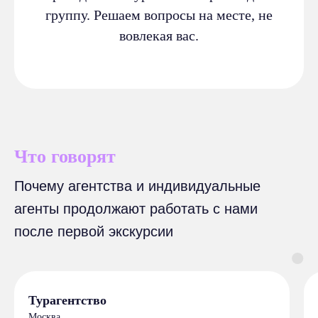
группу. Решаем вопросы на месте, не
вовлекая вас.
Что говорят
Почему агентства и индивидуальные
агенты продолжают работать с нами
после первой экскурсии
Турагентство
Москва