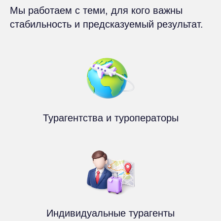
Мы работаем с теми, для кого важны
стабильность и предсказуемый результат.
Турагентства и туроператоры
Индивидуальные турагенты