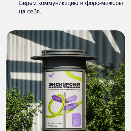
Берем коммуникацию и форс-мажоры
на себя.