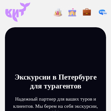
Экскурсии в Петербурге
для турагентов
Надежный партнер для ваших туров и
клиентов. Мы берем на себя экскурсии,