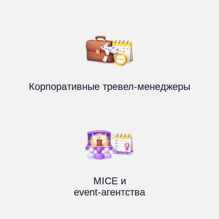
Корпоративные тревел-менеджеры
MICE и
event-агентства