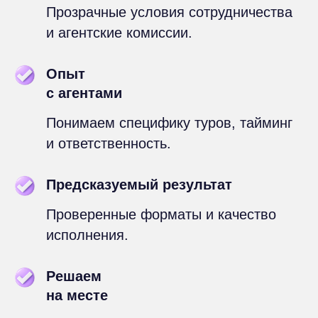
Прозрачные условия сотрудничества
и агентские комиссии.
Опыт
с агентами
Понимаем специфику туров, тайминг
и ответственность.
Предсказуемый результат
Проверенные форматы и качество
исполнения.
Решаем
на месте