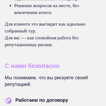
Решение вопросов на месте, без
вовлечения агента
Для клиента это выглядит как идеально
собранный тур.
Для вас — как спокойная работа без
репутационных рисков.
С нами безопасно
Мы понимаем, что вы рискуете своей
репутацией.
Работаем по договору