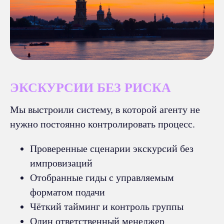
ЭКСКУРСИИ БЕЗ РИСКА
Мы выстроили систему, в которой агенту не
нужно постоянно контролировать процесс.
Проверенные сценарии экскурсий без
импровизаций
Отобранные гиды с управляемым
форматом подачи
Чёткий тайминг и контроль группы
Один ответственный менеджер