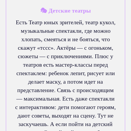
🎭 Детские театры
Есть Театр юных зрителей, театр кукол,
музыкальные спектакли, где можно
хлопать, смеяться и не бояться, что
скажут «тссс». Актёры — с огоньком,
сюжеты — с приключениями. Плюс у
театров есть мастер-классы перед
спектаклем: ребенок лепит, рисует или
делает маску, а потом идет на
представление. Связь с происходящим
— максимальная. Есть даже спектакли
с интерактивом: дети помогают героям,
дают советы, выходят на сцену. Тут не
заскучаешь. А если пойти на детский