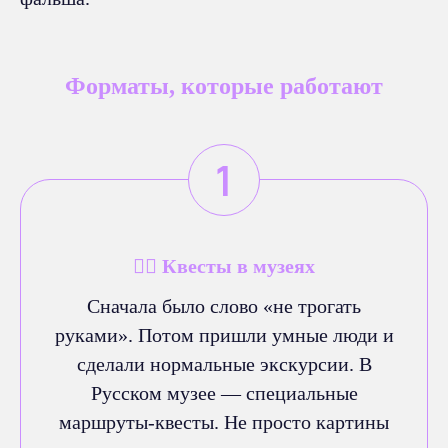
Форматы, которые работают
🕵️‍♂️ Квесты в музеях
Сначала было слово «не трогать
руками». Потом пришли умные люди и
сделали нормальные экскурсии. В
Русском музее — специальные
маршруты-квесты. Не просто картины