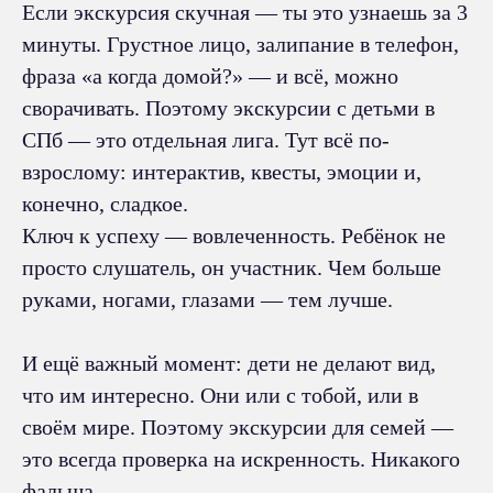
Если экскурсия скучная — ты это узнаешь за 3
минуты. Грустное лицо, залипание в телефон,
фраза «а когда домой?» — и всё, можно
сворачивать. Поэтому экскурсии с детьми в
СПб — это отдельная лига. Тут всё по-
взрослому: интерактив, квесты, эмоции и,
конечно, сладкое.
Ключ к успеху — вовлеченность. Ребёнок не
просто слушатель, он участник. Чем больше
руками, ногами, глазами — тем лучше.
И ещё важный момент: дети не делают вид,
что им интересно. Они или с тобой, или в
своём мире. Поэтому экскурсии для семей —
это всегда проверка на искренность. Никакого
фальша.