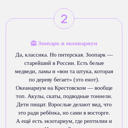
🦁 Зоопарк и океанариум
Да, классика. Но питерская. Зоопарк —
старейший в России. Есть белые
медведи, ламы и «вон та штука, которая
по дереву бегает» (это енот).
Океанариум на Крестовском — вообще
топ. Акулы, скаты, подводные тоннели.
Дети пищат. Взрослые делают вид, что
это ради ребёнка, но сами в восторге.
А ещё есть экзотариум, где рептилии и