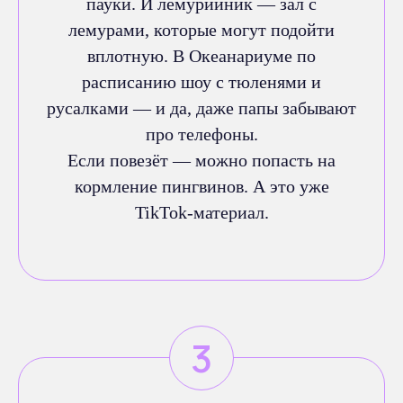
пауки. И лемурийник — зал с
лемурами, которые могут подойти
вплотную. В Океанариуме по
расписанию шоу с тюленями и
русалками — и да, даже папы забывают
про телефоны.
Если повезёт — можно попасть на
кормление пингвинов. А это уже
TikTok-материал.