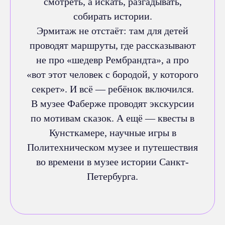
смотреть, а искать, разгадывать,
собирать истории.
Эрмитаж не отстаёт: там для детей
проводят маршруты, где рассказывают
не про «шедевр Рембрандта», а про
«вот этот человек с бородой, у которого
секрет». И всё — ребёнок включился.
В музее Фаберже проводят экскурсии
по мотивам сказок. А ещё — квесты в
Кунсткамере, научные игры в
Политехническом музее и путешествия
во времени в музее истории Санкт-
Петербурга.