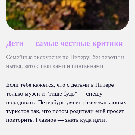
Дети — самые честные критики
Семейные экскурсии по Питеру: без зевоты и
нытья, зато с пышками и пингвинами
Если тебе кажется, что с детьми в Питере
только музеи и "тише будь" — спешу
порадовать: Петербург умеет развлекать юных
туристов так, что потом родители ещё просят
повторить. Главное — знать куда идти.