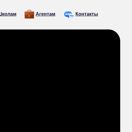
Школам
Агентам
Контакты