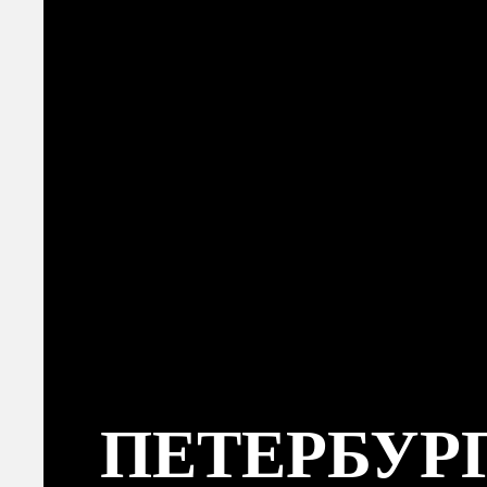
ПЕТЕРБУР