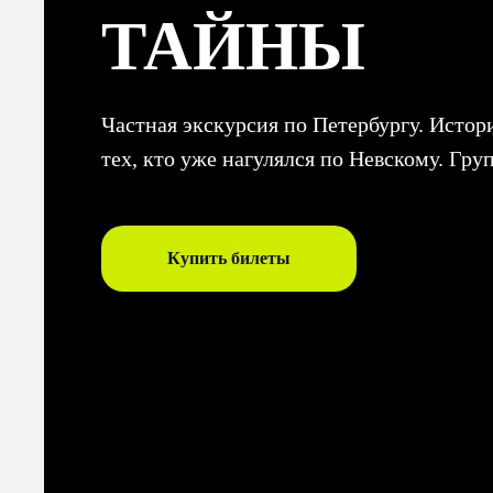
ТАЙНЫ
Частная экскурсия по Петербургу. Истор
тех, кто уже нагулялся по Невскому. Гру
Купить билеты