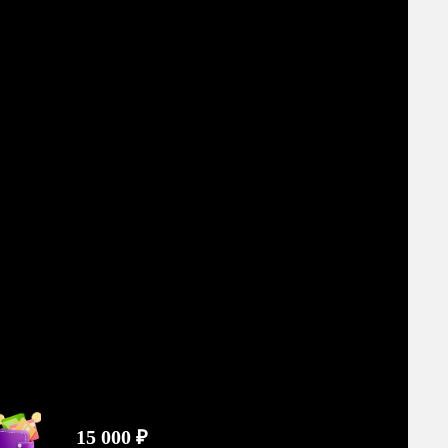
15 000 ₽