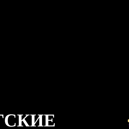
ГСКИЕ