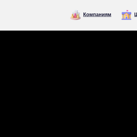
Компаниям