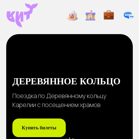
ДЕРЕВЯННОЕ КОЛЬЦО
Поездка по Деревянному кольцу
Карелии с посещением храмов
Купить билеты