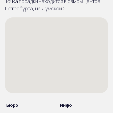
Точка посадки находится в самом центре
Петербурга, на Думской 2.