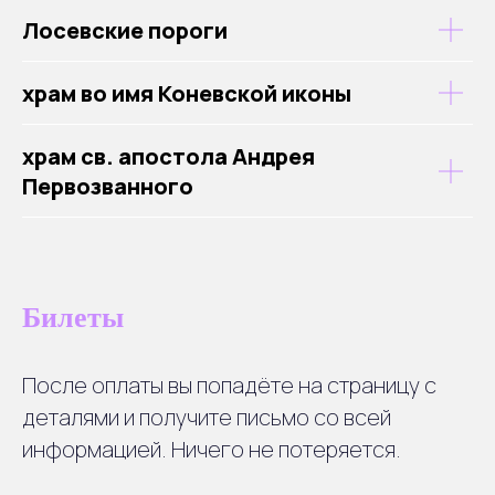
Лосевские пороги
храм во имя Коневской иконы
храм св. апостола Андрея
Первозванного
Билеты
После оплаты вы попадёте на страницу с
деталями и получите письмо со всей
информацией. Ничего не потеряется.