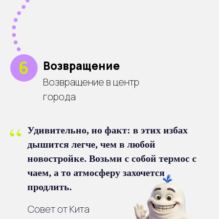
“
Удивительно, но факт: в этих избах
дышится легче, чем в любой
новостройке. Возьми с собой термос с
чаем, а то атмосферу захочется
продлить.
Совет от Кита