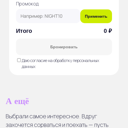
Промокод
Применить
Итого
0 ₽
Бронировать
Даю согласие на обработку персональных
данных
А ещё
Выбрали самое интересное. Вдруг
захочется сорваться и поехать — пусть