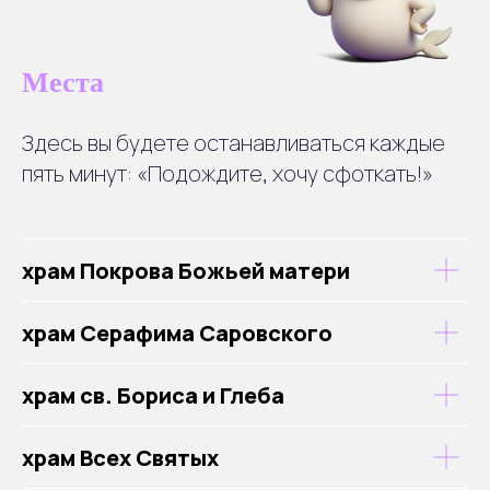
Места
Здесь вы будете останавливаться каждые
пять минут: «Подождите, хочу сфоткать!»
храм Покрова Божьей матери
храм Серафима Саровского
храм св. Бориса и Глеба
храм Всех Святых