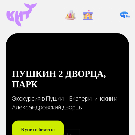
ПУШКИН 2 ДВОРЦА,
ПАРК
Экскурсия в Пушкин: Екатерининский и
Александровский дворцы
Купить билеты