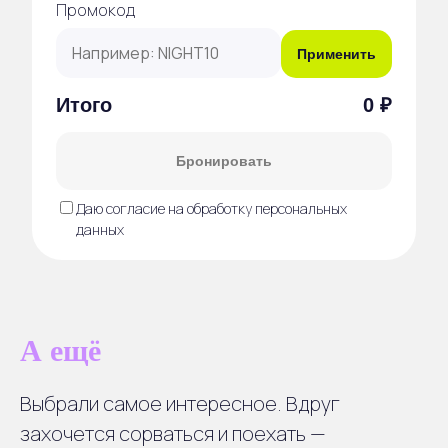
Промокод
Применить
Итого
0 ₽
Бронировать
Даю согласие на обработку персональных
данных
А ещё
Выбрали самое интересное. Вдруг
захочется сорваться и поехать —