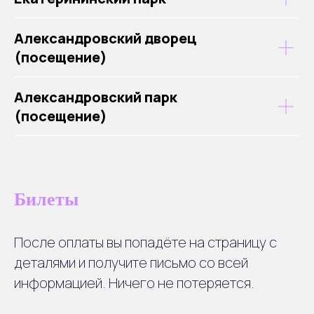
Александровский дворец
(посещение)
Александровский парк
(посещение)
Билеты
После оплаты вы попадёте на страницу с
деталями и получите письмо со всей
информацией. Ничего не потеряется.