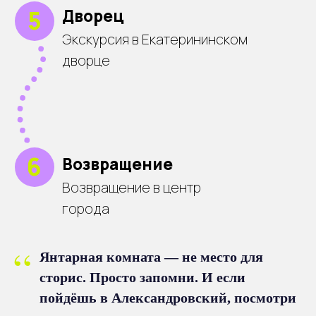
“
Янтарная комната — не место для
сторис. Просто запомни. И если
пойдёшь в Александровский, посмотри