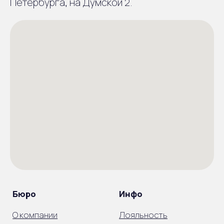
Петербурга, на Думской 2.