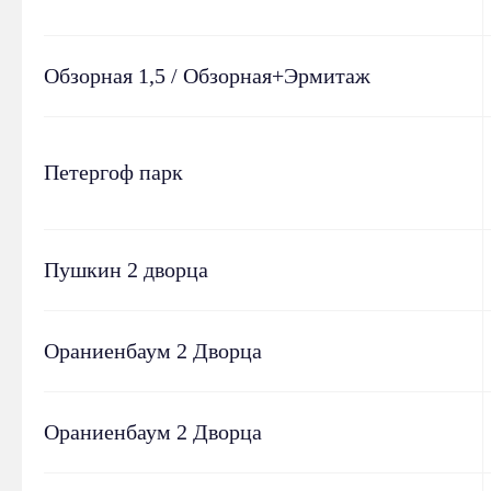
Обзорная 1,5 / Обзорная+Эрмитаж
Петергоф парк
Пушкин 2 дворца
Ораниенбаум 2 Дворца
Ораниенбаум 2 Дворца