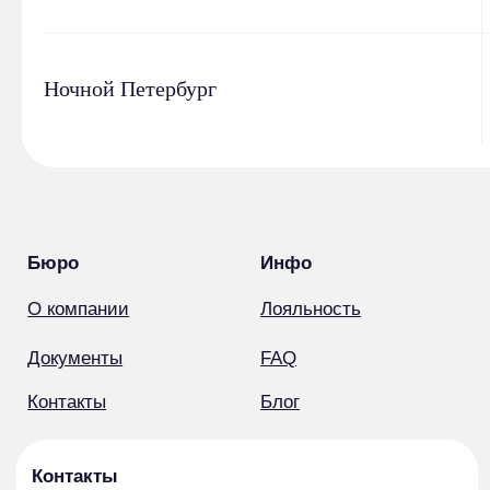
Ночной Петербург