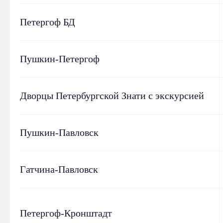
Петергоф БД
Пушкин-Петергоф
Дворцы Петербургской Знати с экскурсией
Пушкин-Павловск
Гатчина-Павловск
Петергоф-Кронштадт