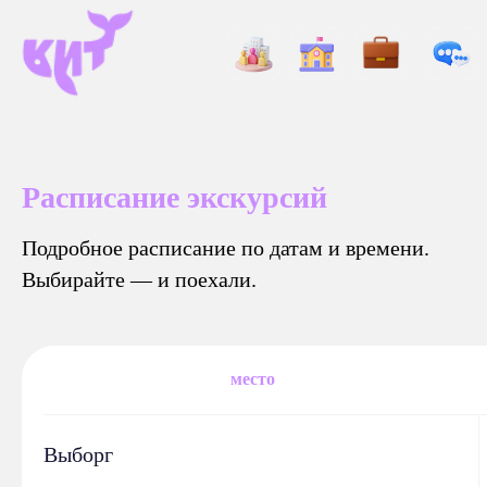
Расписание экскурсий
Подробное расписание по датам и времени.
Выбирайте — и поехали.
место
Выборг