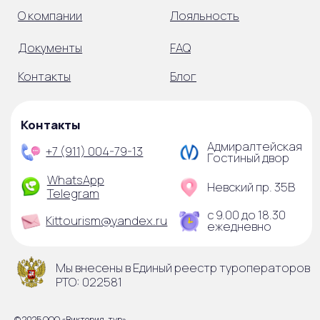
© 2025 ООО «Виктория-тур»