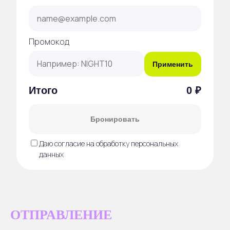
Промокод
Применить
Итого
0 ₽
Бронировать
Даю согласие на обработку персональных
данных
ОТПРАВЛЕНИЕ