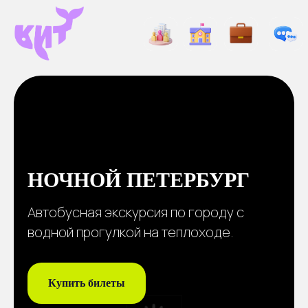
НОЧНОЙ ПЕТЕРБУРГ
Автобусная экскурсия по городу с
водной прогулкой на теплоходе.
Купить билеты