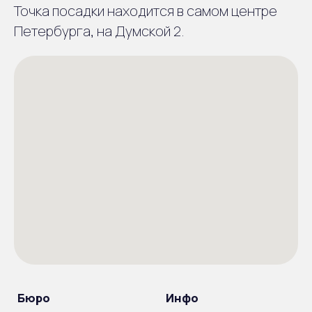
Точка посадки находится в самом центре
Петербурга, на Думской 2.