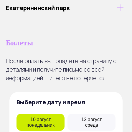
Екатерининский парк
Билеты
После оплаты вы попадёте на страницу с
деталями и получите письмо со всей
информацией. Ничего не потеряется.
Выберите дату и время
10 август
12 август
понедельник
среда