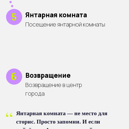
“
Янтарная комната — не место для
сторис. Просто запомни. И если